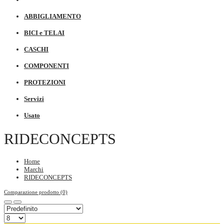
ABBIGLIAMENTO
BICI e TELAI
CASCHI
COMPONENTI
PROTEZIONI
Servizi
Usato
RIDECONCEPTS
Home
Marchi
RIDECONCEPTS
Comparazione prodotto (0)