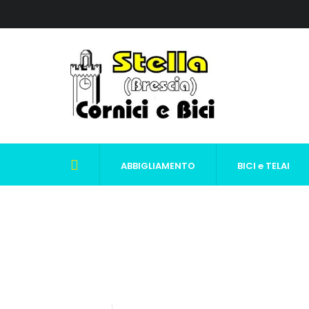
ABBIGLIAMENTO
BICI e TELAI