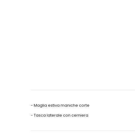
- Maglia estiva maniche corte
- Tasca laterale con cerniera