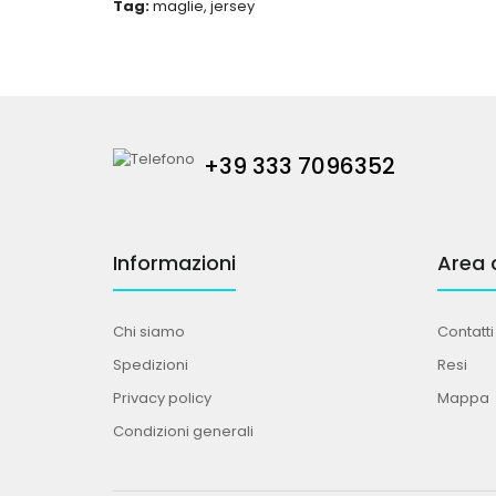
Tag:
maglie
,
jersey
+39 333 7096352
Informazioni
Area c
Chi siamo
Contatti
Spedizioni
Resi
Privacy policy
Mappa
Condizioni generali