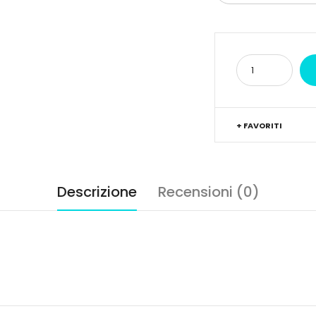
+ FAVORITI
Descrizione
Recensioni (0)