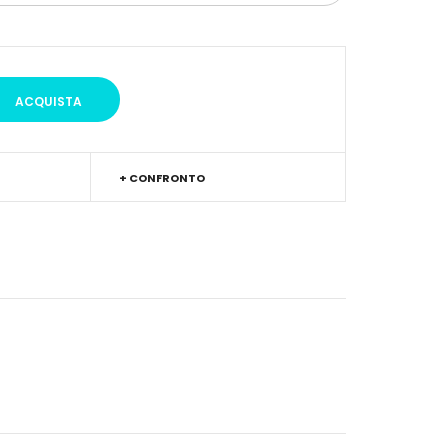
+ CONFRONTO