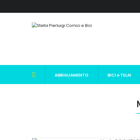
ABBIGLIAMENTO
BICI e TELAI