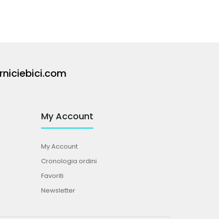
rniciebici.com
My Account
My Account
Cronologia ordini
Favoriti
Newsletter