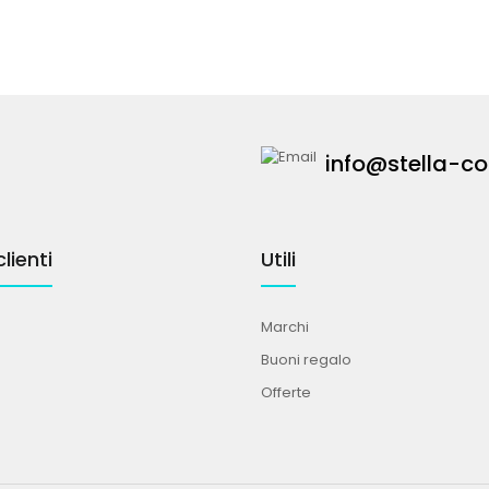
info@stella-co
lienti
Utili
Marchi
Buoni regalo
Offerte