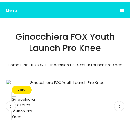
Menu
Ginocchiera FOX Youth
Launch Pro Knee
Home
PROTEZIONI
Ginocchiera FOX Youth Launch Pro Knee
-18%