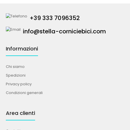
+39 333 7096352
info@stella-corniciebici.com
Informazioni
Chi siamo
Spedizioni
Privacy policy
Condizioni generali
Area clienti