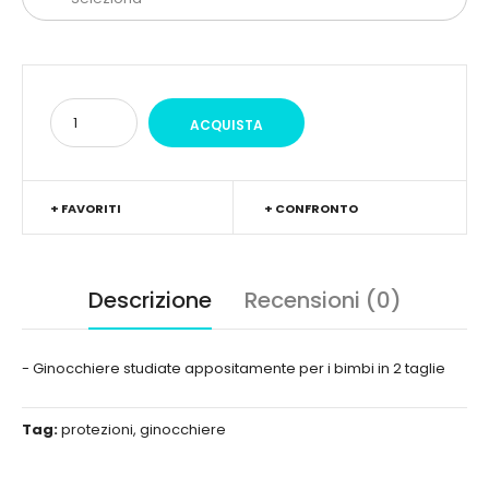
+ FAVORITI
+ CONFRONTO
Descrizione
Recensioni (0)
- Ginocchiere studiate appositamente per i bimbi in 2 taglie
Tag:
protezioni
,
ginocchiere