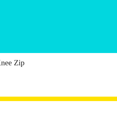
Knee Zip