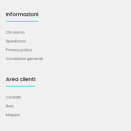
Informazioni
Chi siamo
Spedizioni
Privacy policy
Condizioni generali
Area clienti
Contatti
Resi
Mappa