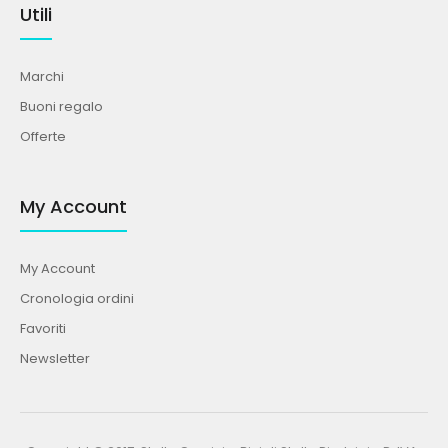
Utili
Marchi
Buoni regalo
Offerte
My Account
My Account
Cronologia ordini
Favoriti
Newsletter