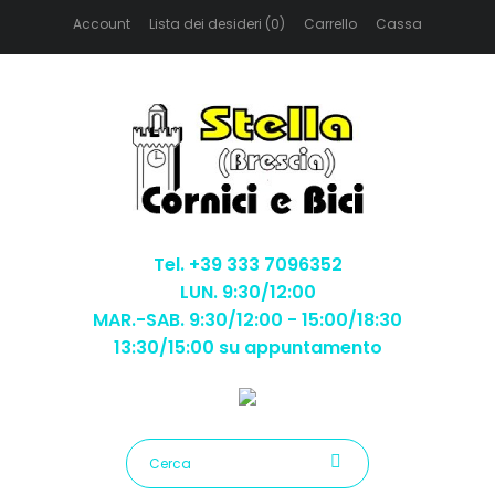
Account
Lista dei desideri (0)
Carrello
Cassa
Tel. +39 333 7096352
LUN. 9:30/12:00
MAR.-SAB. 9:30/12:00 - 15:00/18:30
13:30/15:00 su appuntamento