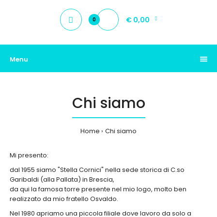
€ 0,00
0
Menu
Chi siamo
Home
Chi siamo
Mi presento:
dal 1955 siamo "Stella Cornici" nella sede storica di C.so
Garibaldi (alla Pallata) in Brescia,
da qui la famosa torre presente nel mio logo, molto ben
realizzato da mio fratello Osvaldo.
Nel 1980 apriamo una piccola filiale dove lavoro da solo a