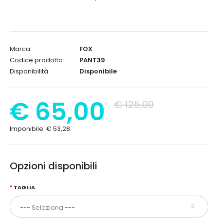
Marca:
FOX
Codice prodotto:
PANT39
Disponibilità:
Disponibile
€ 65,00
€ 125,00
Imponibile:
€ 53,28
Opzioni disponibili
TAGLIA