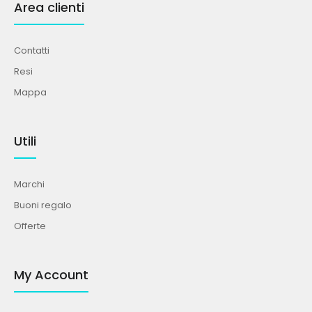
Area clienti
Contatti
Resi
Mappa
Utili
Marchi
Buoni regalo
Offerte
My Account