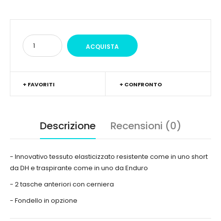
+ FAVORITI
+ CONFRONTO
Descrizione
Recensioni (0)
- Innovativo tessuto elasticizzato resistente come in uno short
da DH e traspirante come in uno da Enduro
- 2 tasche anteriori con cerniera
- Fondello in opzione