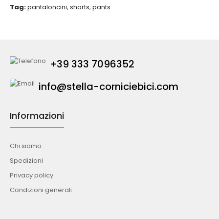
Tag:
pantaloncini
,
shorts
,
pants
+39 333 7096352
info@stella-corniciebici.com
Informazioni
Chi siamo
Spedizioni
Privacy policy
Condizioni generali