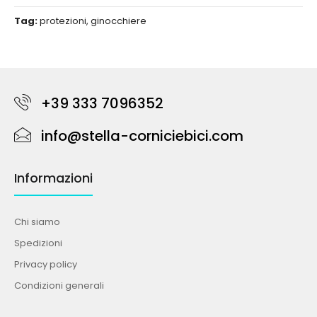
Tag:
protezioni
,
ginocchiere
+39 333 7096352
info@stella-corniciebici.com
Informazioni
Chi siamo
Spedizioni
Privacy policy
Condizioni generali