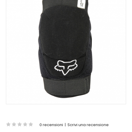
0 recensioni
|
Scrivi una recensione