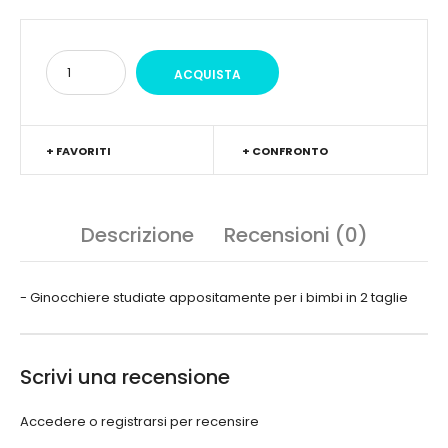
+ FAVORITI
+ CONFRONTO
Descrizione
Recensioni (0)
- Ginocchiere studiate appositamente per i bimbi in 2 taglie
Scrivi una recensione
Accedere
o
registrarsi
per recensire