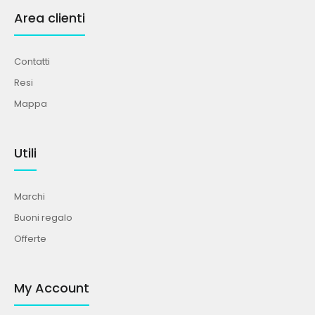
Area clienti
Contatti
Resi
Mappa
Utili
Marchi
Buoni regalo
Offerte
My Account