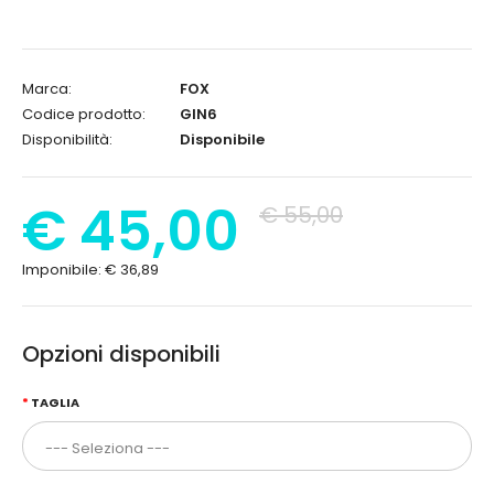
Marca:
FOX
Codice prodotto:
GIN6
Disponibilità:
Disponibile
€ 45,00
€ 55,00
Imponibile:
€ 36,89
Opzioni disponibili
TAGLIA