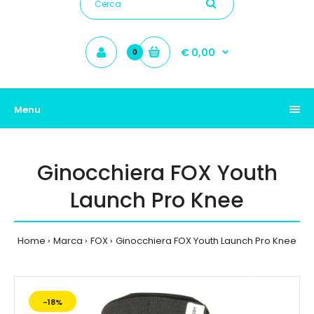
€ 0,00
0
Menu
Ginocchiera FOX Youth
Launch Pro Knee
Home
Marca
FOX
Ginocchiera FOX Youth Launch Pro Knee
-18%