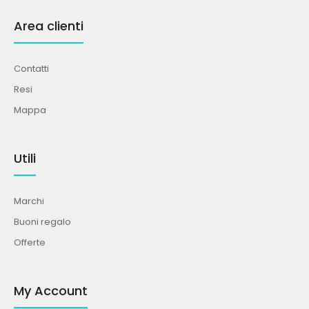
Area clienti
Contatti
Resi
Mappa
Utili
Marchi
Buoni regalo
Offerte
My Account