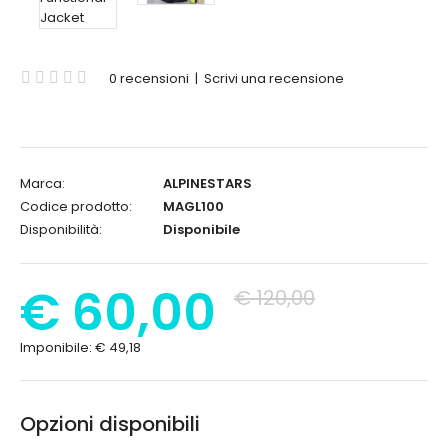
0 recensioni
|
Scrivi una recensione
Marca:
ALPINESTARS
Codice prodotto:
MAGL100
Disponibilità:
Disponibile
€ 60,00
€ 120,00
Imponibile:
€ 49,18
Opzioni disponibili