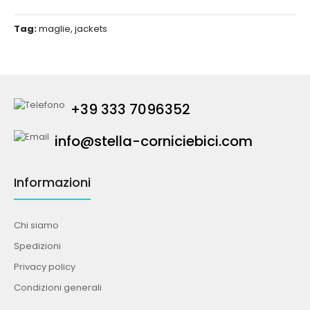
Tag:
maglie
,
jackets
+39 333 7096352
info@stella-corniciebici.com
Informazioni
Chi siamo
Spedizioni
Privacy policy
Condizioni generali