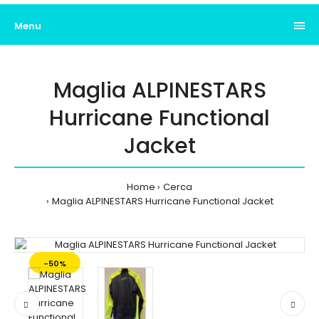
Menu
Maglia ALPINESTARS
Hurricane Functional
Jacket
Home
Cerca
Maglia ALPINESTARS Hurricane Functional Jacket
-50%