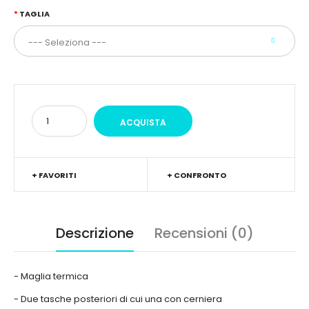
TAGLIA
+ FAVORITI
+ CONFRONTO
Descrizione
Recensioni (0)
- Maglia termica
- Due tasche posteriori di cui una con cerniera