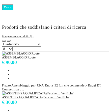
Prodotti che soddisfano i criteri di ricerca
Comparazione prodotto (0)
ASSEMBLAGGIO Ruote
€ 90,00
Prezzo Assemblaggio per UNA Ruota 32 fori che comprende :- Raggi DT
Competition o ..
ASSISTENZA QUALIFICATA (Pacchetto Verifiche)
€ 30,00