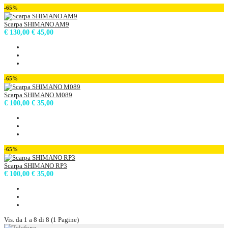
-65%
Scarpa SHIMANO AM9
€ 130,00
€ 45,00
-65%
Scarpa SHIMANO M089
€ 100,00
€ 35,00
-65%
Scarpa SHIMANO RP3
€ 100,00
€ 35,00
Vis. da 1 a 8 di 8 (1 Pagine)