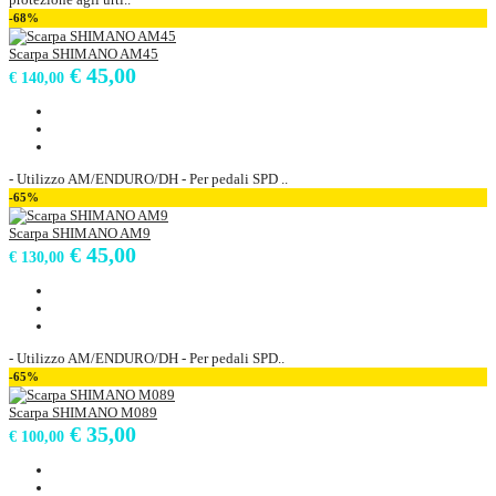
-68%
Scarpa SHIMANO AM45
€ 45,00
€ 140,00
- Utilizzo AM/ENDURO/DH - Per pedali SPD ..
-65%
Scarpa SHIMANO AM9
€ 45,00
€ 130,00
- Utilizzo AM/ENDURO/DH - Per pedali SPD..
-65%
Scarpa SHIMANO M089
€ 35,00
€ 100,00