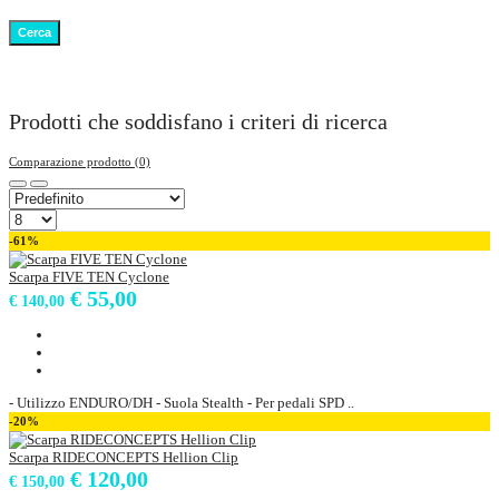
Prodotti che soddisfano i criteri di ricerca
Comparazione prodotto (0)
-61%
Scarpa FIVE TEN Cyclone
€ 55,00
€ 140,00
- Utilizzo ENDURO/DH - Suola Stealth - Per pedali SPD ..
-20%
Scarpa RIDECONCEPTS Hellion Clip
€ 120,00
€ 150,00