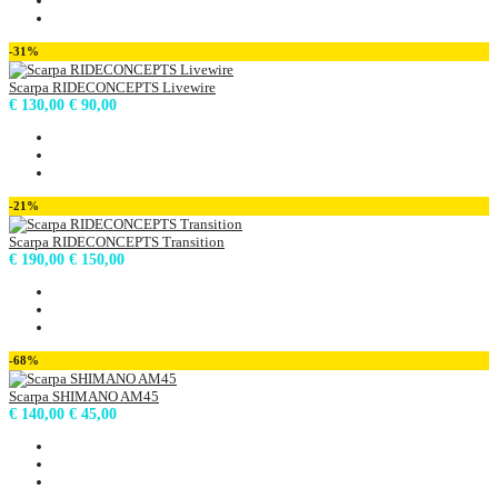
-31%
Scarpa RIDECONCEPTS Livewire
€ 130,00
€ 90,00
-21%
Scarpa RIDECONCEPTS Transition
€ 190,00
€ 150,00
-68%
Scarpa SHIMANO AM45
€ 140,00
€ 45,00