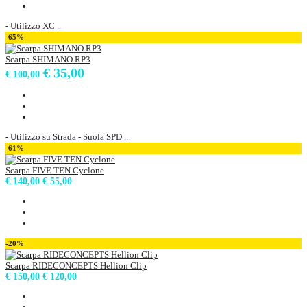
- Utilizzo XC ..
-65%
Scarpa SHIMANO RP3
€ 35,00
€ 100,00
- Utilizzo su Strada - Suola SPD ..
-61%
Scarpa FIVE TEN Cyclone
€ 140,00
€ 55,00
-20%
Scarpa RIDECONCEPTS Hellion Clip
€ 150,00
€ 120,00